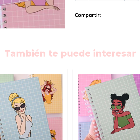
Compartir:
También te puede interesar