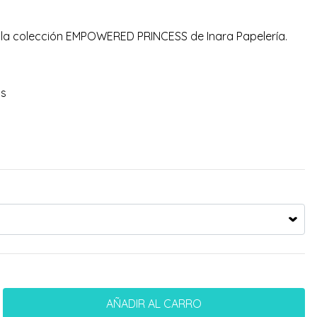
 colección EMPOWERED PRINCESS de Inara Papelería.
as