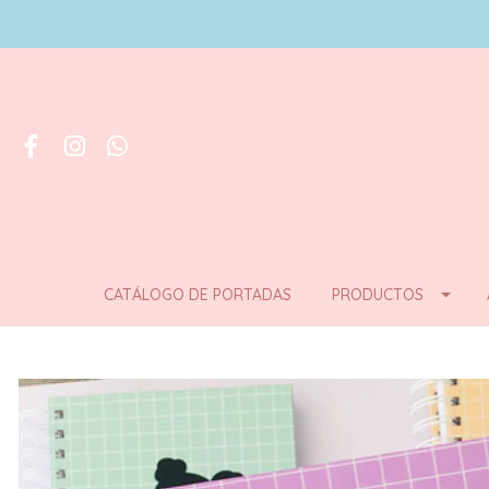
CATÁLOGO DE PORTADAS
PRODUCTOS