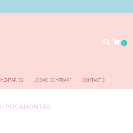
0
MENTARIOS
¿CÓMO COMPRAR?
CONTACTO
es: POCAHONTAS