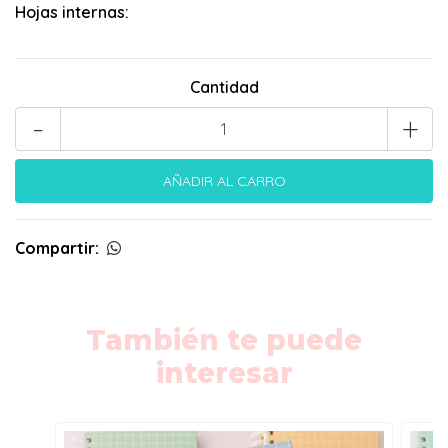
Hojas internas:
Cantidad
-
+
Compartir:
También te puede
interesar