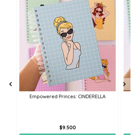
Empowered Princes: CINDERELLA
$9.500