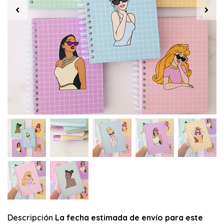
Descripción
La fecha estimada de envío para este