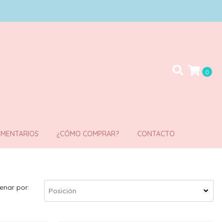
0
MENTARIOS
¿CÓMO COMPRAR?
CONTACTO
enar por: