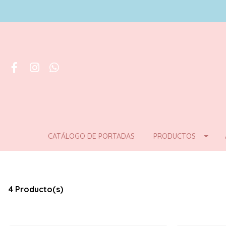
CATÁLOGO DE PORTADAS
PRODUCTOS
4 Producto(s)