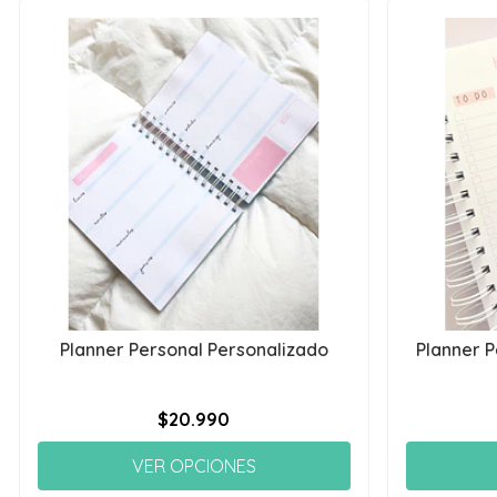
Planner Personal Personalizado
Planner P
$20.990
VER OPCIONES