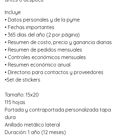
Incluye
• Datos personales y de la pyme
• Fechas importantes
• 365 días del año (2 por página)
• Resumen de costo, precio y ganancia diarias
• Resumen de pedidos mensuales
• Controles económicos mensuales
• Resumen económico anual
• Directorio para contactos y proveedores
•Set de stickers
Tamaño: 15x20
115 hojas
Portada y contraportada personalizada tapa
dura
Anillado metálico lateral
Duración: 1 año (12 meses)