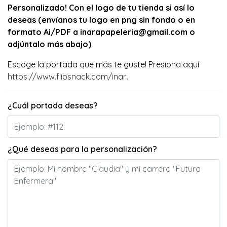
Personalizado! Con el logo de tu tienda si así lo
deseas (envíanos tu logo en png sin fondo o en
formato Ai/PDF a inarapapeleria@gmail.com o
adjúntalo más abajo)
Escoge la portada que más te guste!
Presiona aquí
https://www.flipsnack.com/inar...
¿Cuál portada deseas?
¿Qué deseas para la personalización?