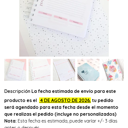
Descripción
La fecha estimada de envío para este
producto es el
4 DE AGOSTO
DE 2026
,
tu pedido
será agendado para esta fecha desde el momento
que realizas el pedido (incluye no personalizados)
Nota:
Esta fecha es estimada, puede varíar +/- 3 días
antes o después.