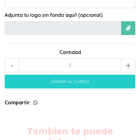
Adjunta tu logo sin fondo aquí! (opcional)
Cantidad
-
+
Compartir:
También te puede