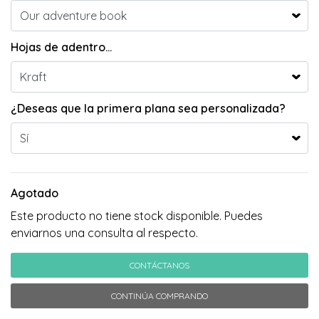
Hojas de adentro...
¿Deseas que la primera plana sea personalizada?
Agotado
Este producto no tiene stock disponible. Puedes
enviarnos una consulta al respecto.
CONTÁCTANOS
CONTINÚA COMPRANDO