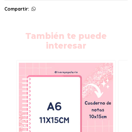
Compartir:
También te puede
interesar