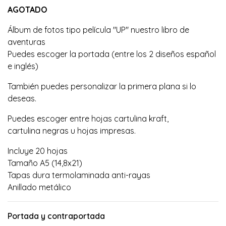
AGOTADO
Álbum de fotos tipo película "UP" nuestro libro de
aventuras
Puedes escoger la portada (entre los 2 diseños español
e inglés)
También puedes personalizar la primera plana si lo
deseas.
Puedes escoger entre hojas cartulina kraft,
cartulina negras u hojas impresas.
Incluye 20 hojas
Tamaño A5 (14,8x21)
Tapas dura termolaminada anti-rayas
Anillado metálico
Portada y contraportada