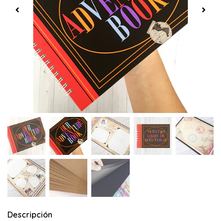
Descripción