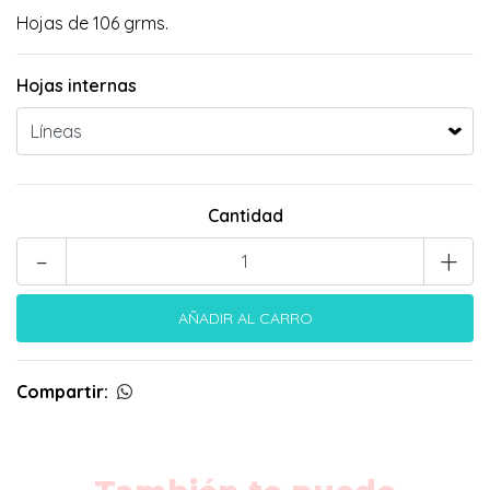
Hojas de 106 grms.
Hojas internas
Cantidad
-
+
Compartir: