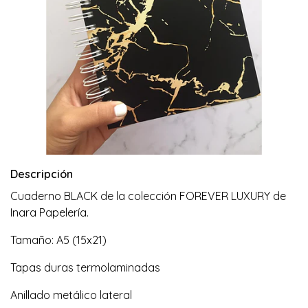
Descripción
Cuaderno BLACK de la colección FOREVER LUXURY de
Inara Papelería.
Tamaño: A5 (15x21)
Tapas duras termolaminadas
Anillado metálico lateral