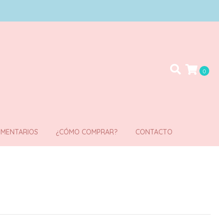
0
MENTARIOS
¿CÓMO COMPRAR?
CONTACTO