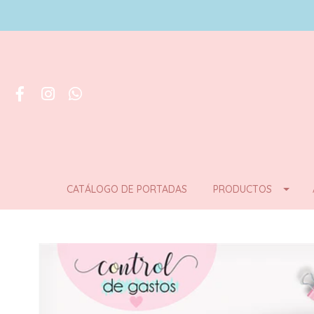
CATÁLOGO DE PORTADAS
PRODUCTOS